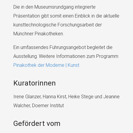
Die in den Museumsrundgang integrierte
Präsentation gibt somit einen Einblick in die aktuelle
kunsttechnologische Forschungsarbeit der
Münchner Pinakotheken.
Ein umfassendes Führungsangebot begleitet die
Ausstellung. Weitere Informationen zum Programm:
Pinakothek der Moderne | Kunst
Kuratorinnen
Irene Glanzer, Hanna Kirst, Heike Stege und Jeanine
Walcher, Doerner Institut
Gefördert vom