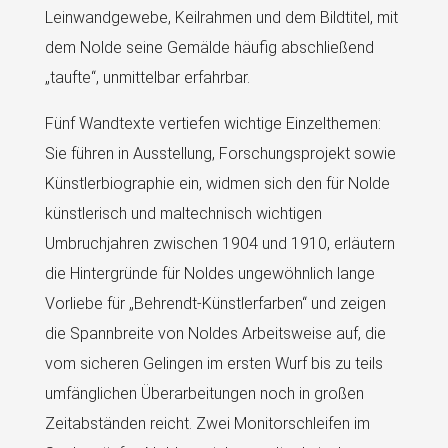
Leinwandgewebe, Keilrahmen und dem Bildtitel, mit
dem Nolde seine Gemälde häufig abschließend
„taufte“, unmittelbar erfahrbar.
Fünf Wandtexte vertiefen wichtige Einzelthemen:
Sie führen in Ausstellung, Forschungsprojekt sowie
Künstlerbiographie ein, widmen sich den für Nolde
künstlerisch und maltechnisch wichtigen
Umbruchjahren zwischen 1904 und 1910, erläutern
die Hintergründe für Noldes ungewöhnlich lange
Vorliebe für „Behrendt-Künstlerfarben“ und zeigen
die Spannbreite von Noldes Arbeitsweise auf, die
vom sicheren Gelingen im ersten Wurf bis zu teils
umfänglichen Überarbeitungen noch in großen
Zeitabständen reicht. Zwei Monitorschleifen im