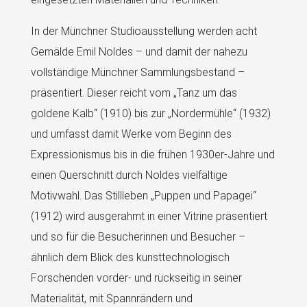
In der Münchner Studioausstellung werden acht
Gemälde Emil Noldes – und damit der nahezu
vollständige Münchner Sammlungsbestand –
präsentiert. Dieser reicht vom „Tanz um das
goldene Kalb“ (1910) bis zur „Nordermühle“ (1932)
und umfasst damit Werke vom Beginn des
Expressionismus bis in die frühen 1930er-Jahre und
einen Querschnitt durch Noldes vielfältige
Motivwahl. Das Stillleben „Puppen und Papagei“
(1912) wird ausgerahmt in einer Vitrine präsentiert
und so für die Besucherinnen und Besucher –
ähnlich dem Blick des kunsttechnologisch
Forschenden vorder- und rückseitig in seiner
Materialität, mit Spannrändern und