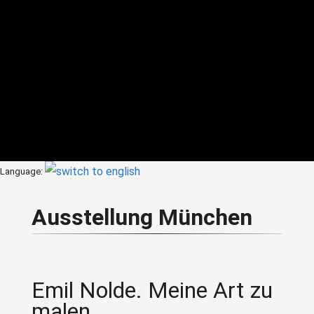
Language:
Ausstellung München
Emil Nolde. Meine Art zu
malen…