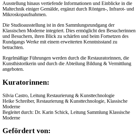
Ausstellung hinaus vertiefende Informationen und Einblicke in die
Maltechnik einiger Gemälde, ergänzt durch Röntgen-, Infrarot- und
Mikroskopaufnahmen.
Die Studioausstellung ist in den Sammlungsrundgang der
Klassischen Moderne integriert. Dies ermöglicht den Besucherinnen
und Besuchern, ihren Blick zu schärfen und beim Fortsetzen des
Rundgangs Werke mit einem erweiterten Kenntnisstand zu
betrachten.
Regelmäßige Führungen werden durch die Restauratorinnen, die
Kunsthistorikerin und durch die Abteilung Bildung & Vermittlung
angeboten.
Kuratorinnen:
Silvia Castro, Leitung Restaurierung & Kunsttechnologie
Heike Schreiber, Restaurierung & Kunsttechnologie, Klassische
Moderne
Begleitet durch: Dr. Karin Schick, Leitung Sammlung Klassische
Moderne
Gefördert von: