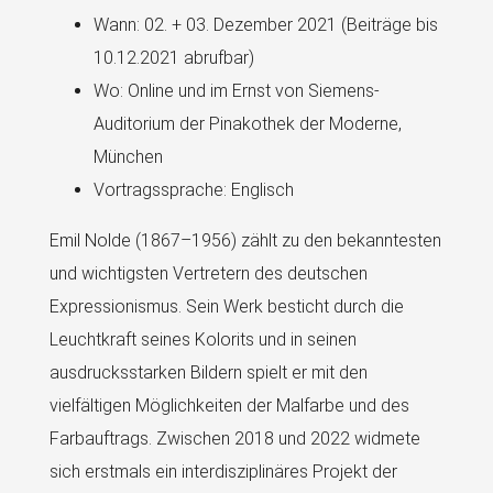
Wann: 02. + 03. Dezember 2021 (Beiträge bis
10.12.2021 abrufbar)
Wo: Online und im Ernst von Siemens-
Auditorium der Pinakothek der Moderne,
München
Vortragssprache: Englisch
Emil Nolde (1867–1956) zählt zu den bekanntesten
und wichtigsten Vertretern des deutschen
Expressionismus. Sein Werk besticht durch die
Leuchtkraft seines Kolorits und in seinen
ausdrucksstarken Bildern spielt er mit den
vielfältigen Möglichkeiten der Malfarbe und des
Farbauftrags. Zwischen 2018 und 2022 widmete
sich erstmals ein interdisziplinäres Projekt der