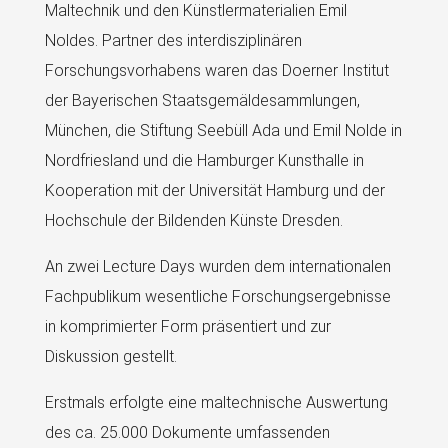
Maltechnik und den Künstlermaterialien Emil
Noldes. Partner des interdisziplinären
Forschungsvorhabens waren das Doerner Institut
der Bayerischen Staatsgemäldesammlungen,
München, die Stiftung Seebüll Ada und Emil Nolde in
Nordfriesland und die Hamburger Kunsthalle in
Kooperation mit der Universität Hamburg und der
Hochschule der Bildenden Künste Dresden.
An zwei Lecture Days wurden dem internationalen
Fachpublikum wesentliche Forschungsergebnisse
in komprimierter Form präsentiert und zur
Diskussion gestellt.
Erstmals erfolgte eine maltechnische Auswertung
des ca. 25.000 Dokumente umfassenden