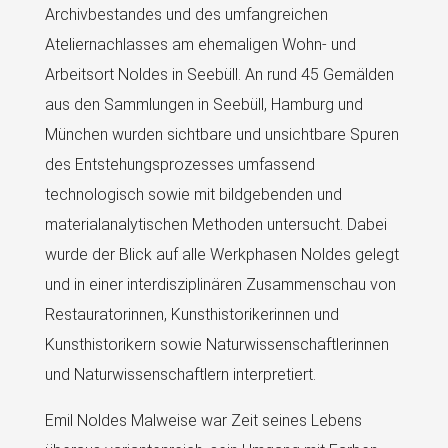
Archivbestandes und des umfangreichen
Ateliernachlasses am ehemaligen Wohn- und
Arbeitsort Noldes in Seebüll. An rund 45 Gemälden
aus den Sammlungen in Seebüll, Hamburg und
München wurden sichtbare und unsichtbare Spuren
des Entstehungsprozesses umfassend
technologisch sowie mit bildgebenden und
materialanalytischen Methoden untersucht. Dabei
wurde der Blick auf alle Werkphasen Noldes gelegt
und in einer interdisziplinären Zusammenschau von
Restauratorinnen, Kunsthistorikerinnen und
Kunsthistorikern sowie Naturwissenschaftlerinnen
und Naturwissenschaftlern interpretiert.
Emil Noldes Malweise war Zeit seines Lebens