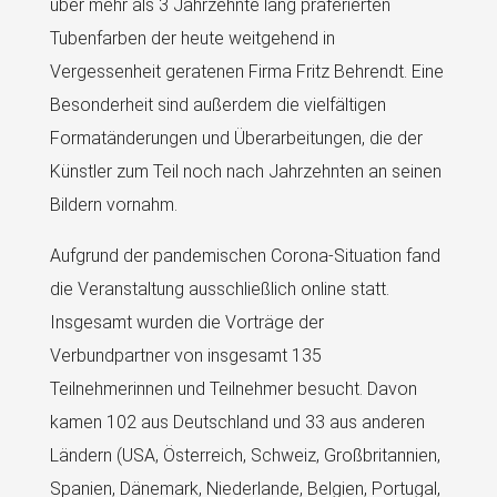
über mehr als 3 Jahrzehnte lang präferierten
Tubenfarben der heute weitgehend in
Vergessenheit geratenen Firma Fritz Behrendt. Eine
Besonderheit sind außerdem die vielfältigen
Formatänderungen und Überarbeitungen, die der
Künstler zum Teil noch nach Jahrzehnten an seinen
Bildern vornahm.
Aufgrund der pandemischen Corona-Situation fand
die Veranstaltung ausschließlich online statt.
Insgesamt wurden die Vorträge der
Verbundpartner von insgesamt 135
Teilnehmerinnen und Teilnehmer besucht. Davon
kamen 102 aus Deutschland und 33 aus anderen
Ländern (USA, Österreich, Schweiz, Großbritannien,
Spanien, Dänemark, Niederlande, Belgien, Portugal,