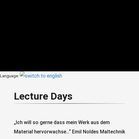
Language:
Lecture Days
„Ich will so gerne dass mein Werk aus dem
Material hervorwachse…“ Emil Noldes Maltechnik