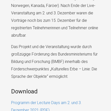
Norwegen, Kanada, Färöer). Nach Ende der Live-
Veranstaltung am 2. und 3. Dezember waren die
Vorträge noch bis zum 15. Dezember für die
registrierten Teilnehmerinnen und Teilnehmer online
abrufbar.
Das Projekt und die Veranstaltung wurde durch
großzügige Förderung des Bundesministeriums für
Bildung und Forschung (BMBF) innerhalb des
Förderschwerpunktes „Kulturelles Erbe – Linie: Die
Sprache der Objekte“ ermöglicht.
Download
Programm der Lecture Days am 2. und 3.
Dezember 2021 (PDF)